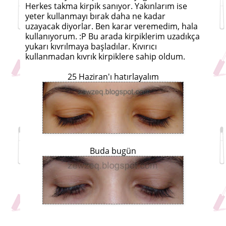
Herkes takma kirpik sanıyor. Yakınlarım ise
yeter kullanmayı bırak daha ne kadar
uzayacak diyorlar. Ben karar veremedim, hala
kullanıyorum. :P Bu arada kirpiklerim uzadıkça
yukarı kıvrılmaya başladılar. Kıvırıcı
kullanmadan kıvrık kirpiklere sahip oldum.
25 Haziran'ı hatırlayalım
Buda bugün