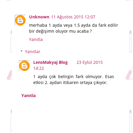
Unknown
11 Ağustos 2015 12:07
merhaba 1 ayda veya 1.5 ayda da fark edilir
bir değişimn oluyor mu acaba ?
Yanıtla
Yanıtlar
LensMakyaj Blog
23 Eylül 2015
14:22
1 ayda çok belirgin fark olmuyor. Esas
etkisi 2. aydan itibaren ortaya çıkıyor.
Yanıtla