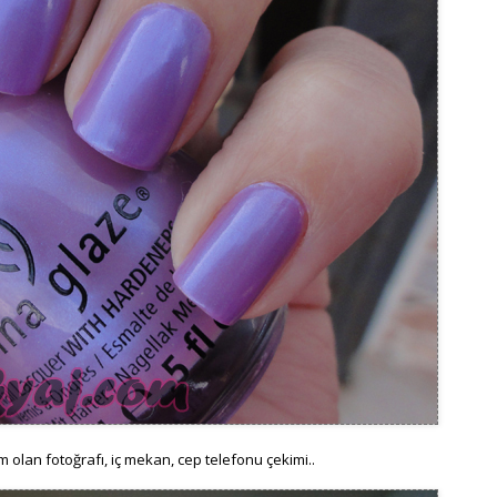
 olan fotoğrafı, iç mekan, cep telefonu çekimi..