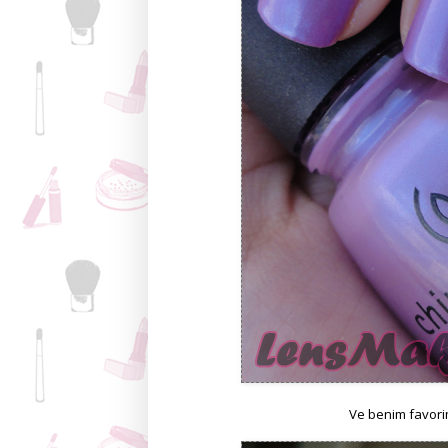
Ve benim favorim