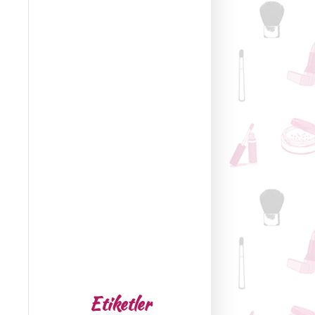
Etiketler