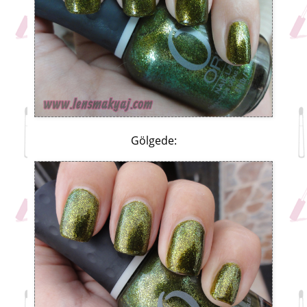
Gölgede: