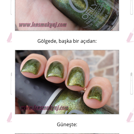
Gölgede, başka bir açıdan:
Güneşte: