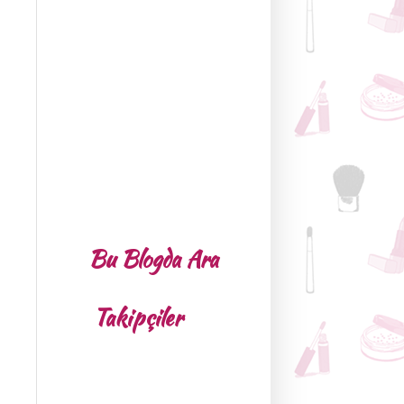
Bu Blogda Ara
Takipçiler