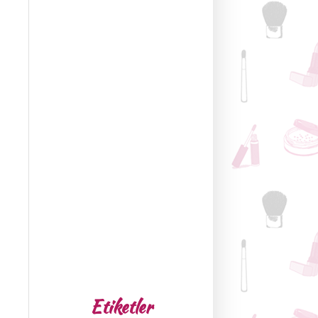
Etiketler