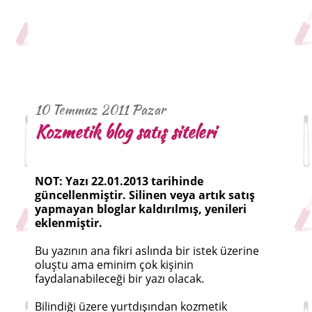
10 Temmuz 2011 Pazar
Kozmetik blog satış siteleri
NOT: Yazı 22.01.2013 tarihinde
güncellenmiştir. Silinen veya artık satış
yapmayan bloglar kaldırılmış, yenileri
eklenmiştir.
Bu yazının ana fikri aslında bir istek üzerine
oluştu ama eminim çok kişinin
faydalanabileceği bir yazı olacak.
Bilindiği üzere yurtdışından kozmetik