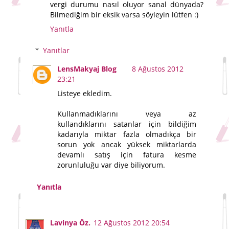
vergi durumu nasıl oluyor sanal dünyada?
Bilmediğim bir eksik varsa söyleyin lütfen :)
Yanıtla
Yanıtlar
LensMakyaj Blog
8 Ağustos 2012
23:21
Listeye ekledim.
Kullanmadıklarını veya az
kullandıklarını satanlar için bildiğim
kadarıyla miktar fazla olmadıkça bir
sorun yok ancak yüksek miktarlarda
devamlı satış için fatura kesme
zorunluluğu var diye biliyorum.
Yanıtla
Lavinya Öz.
12 Ağustos 2012 20:54