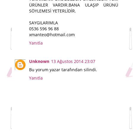
ÜRÜNLER VARDIR.BANA ULAŞIP ÜRÜNÜ
SÖYLEMESİ YETERLİDİR.
SAYGILARIMLA
0536 596 96 88
xmanteo@hotmail.com
Yanıtla
Unknown
13 Ağustos 2014 23:07
Bu yorum yazar tarafından silindi.
Yanıtla