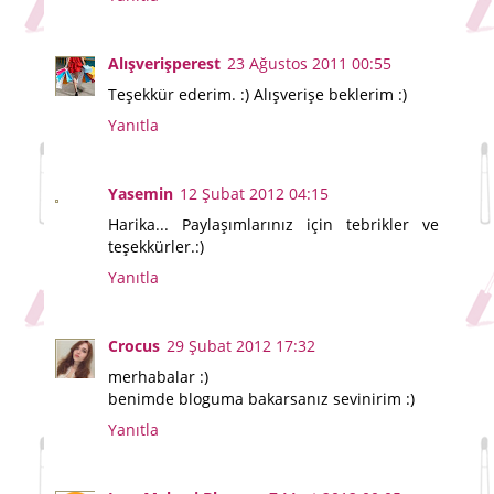
Alışverişperest
23 Ağustos 2011 00:55
Teşekkür ederim. :) Alışverişe beklerim :)
Yanıtla
Yasemin
12 Şubat 2012 04:15
Harika... Paylaşımlarınız için tebrikler ve
teşekkürler.:)
Yanıtla
Crocus
29 Şubat 2012 17:32
merhabalar :)
benimde bloguma bakarsanız sevinirim :)
Yanıtla