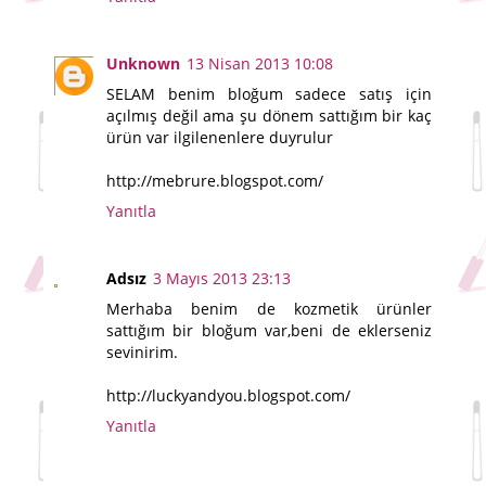
Unknown
13 Nisan 2013 10:08
SELAM benim bloğum sadece satış için
açılmış değil ama şu dönem sattığım bir kaç
ürün var ilgilenenlere duyrulur
http://mebrure.blogspot.com/
Yanıtla
Adsız
3 Mayıs 2013 23:13
Merhaba benim de kozmetik ürünler
sattığım bir bloğum var,beni de eklerseniz
sevinirim.
http://luckyandyou.blogspot.com/
Yanıtla