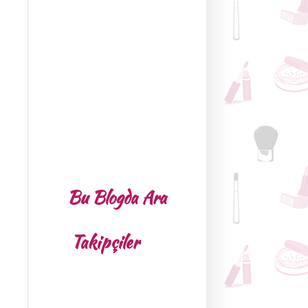
Bu Blogda Ara
Takipçiler