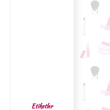
Etiketler